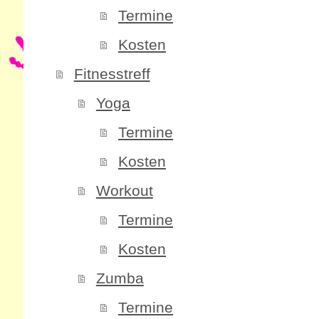
Termine
Kosten
Fitnesstreff
Yoga
Termine
Kosten
Workout
Termine
Kosten
Zumba
Termine