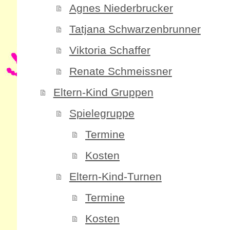
Agnes Niederbrucker
Tatjana Schwarzenbrunner
Viktoria Schaffer
Renate Schmeissner
Eltern-Kind Gruppen
Spielegruppe
Termine
Kosten
Eltern-Kind-Turnen
Termine
Kosten