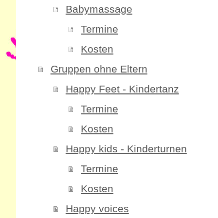
Babymassage
Termine
Kosten
Gruppen ohne Eltern
Happy Feet - Kindertanz
Termine
Kosten
Happy kids - Kinderturnen
Termine
Kosten
Happy voices