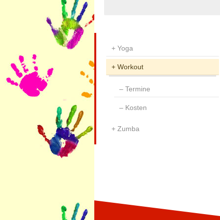
Yoga
Workout
Termine
Kosten
Zumba