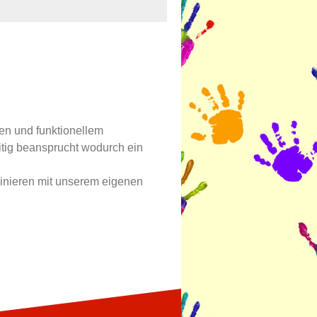
n und funktionellem
tig beansprucht wodurch ein
ainieren mit unserem eigenen