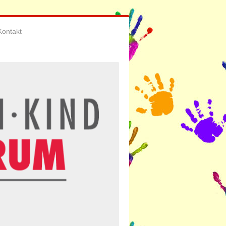
Kontakt