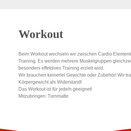
Workout
Beim Workout wechseln wir zwischen Cardio Elemente
Training. Es werden mehrere Muskelgruppen gleichzei
besonders effektives Training erzielt wird.
Wir brauchen keinerlei Gewichte oder Zubehör! Wir tr
Körpergewicht als Widerstand!
Das Workout ist für jede/n geeignet!
Mitzubringen: Turnmatte