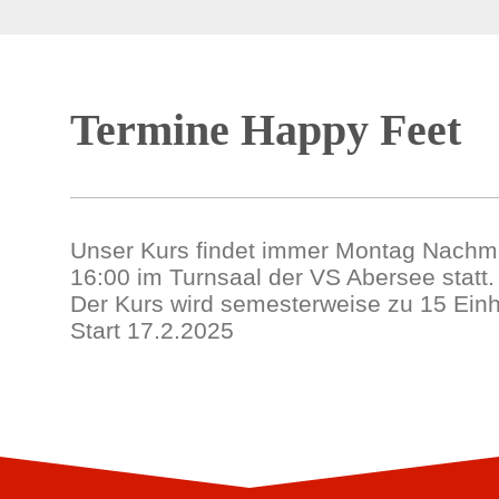
Termine Happy Feet
Unser Kurs findet immer Montag Nachmi
16:00 im Turnsaal der VS Abersee statt.
Der Kurs wird semesterweise zu 15 Einh
Start 17.2.2025