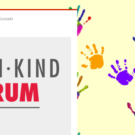
Kontakt